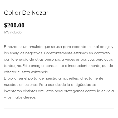
Collar De Nazar
$200.00
IVA incluido
El nazar es un amuleto que se usa para espantar el mal de ojo y
las energías negativas. Constantemente estamos en contacto
con la energía de otras personas; a veces es positiva, pero otras
tantas, no. Esta energía, consciente o inconscientemente, puede
afectar nuestra existencia.
El ojo, al ser el portal de nuestra alma, refleja directamente
nuestras emociones. Para eso, desde la antigüedad se
inventaron distintos amuletos para protegernos contra la envidia
y los malos deseos.