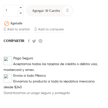
Agregar Al Carrito

Agotado
Add to wishlist
Add to compare
COMPARTIR
Pago Seguro
Aceptamos todas las tarjetas de crédito o débtio visa,
mastercard y amex.
Envíos a todo México
Enviamos tu producto a toda la república mexicana
desde $240
Garantizamos un pago seguro y protegido