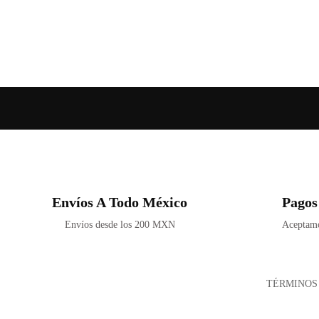
Envíos A Todo México
Pagos
Envíos desde los 200 MXN
Aceptamos
TÉRMINOS 