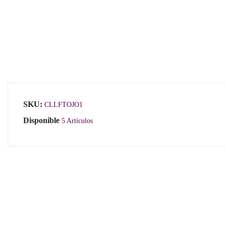
SKU:
CLLFTOJO1
Disponible
5 Artículos