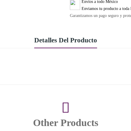
Envíos a todo México
Enviamos tu producto a toda 
Garantizamos un pago seguro y prot
Detalles Del Producto
Other Products