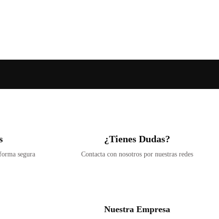
s
¿Tienes Dudas?
 forma segura
Contacta con nosotros por nuestras redes
Nuestra Empresa