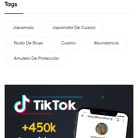
Tags
Japamala
Japamala De Cuarzo
Nudo De Bruja
Cuarzo
Abundancia
Amuleto De Protección